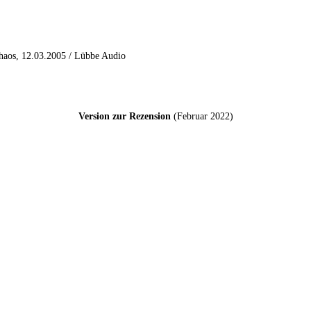
chaos, 12.03.2005 / Lübbe Audio
Version zur Rezension
(Februar 2022)