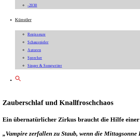
-2030
Künstler
Regisseure
Schauspieler
Autoren
Sprecher
Singer & Songwriter
Zauberschlaf und Knallfroschchaos
Ein übernatürlicher Zirkus braucht die Hilfe einer
„Vampire zerfallen zu Staub, wenn die Mittagsonne 