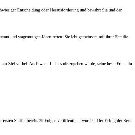
 schwieriger Entscheidung oder Herausforderung und bewahrt Sie und den
ermut und wagemutigen Ideen retten. Sie lebt gemeinsam mit ihrer Familie
en am Ziel vorbei. Auch wenn Luis es nie zugeben würde, seine beste Freundin
ersten Staffel bereits 39 Folgen veröffentlicht worden. Der Erfolg der Serie