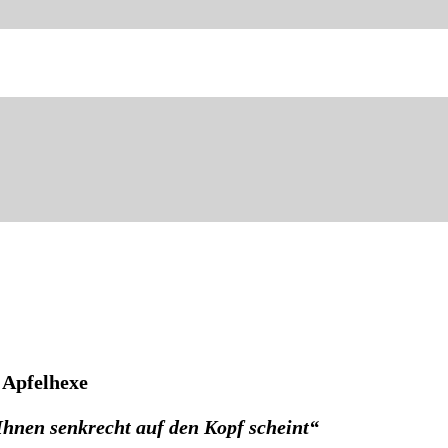
 Apfelhexe
Ihnen senkrecht auf den Kopf scheint“