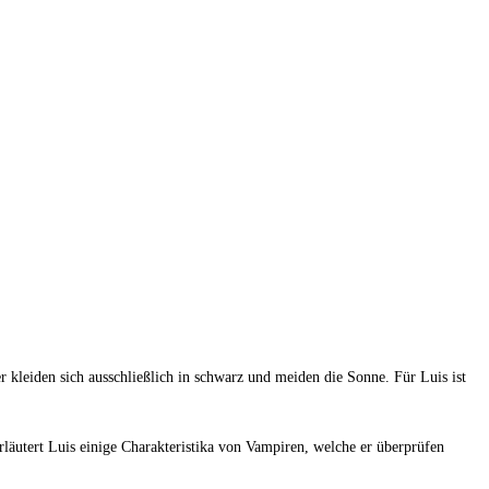
kleiden sich ausschließlich in schwarz und meiden die Sonne. Für Luis ist
rläutert Luis einige Charakteristika von Vampiren, welche er überprüfen