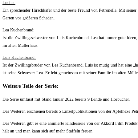
Lucius:
Ein sprechender Hirschkäfer und der beste Freund von Petronella. Mit seiner
Garten vor größeren Schaden.
Lea Kuchenbrand:
Ist die Zwillingsschwester von Luis Kuchenbrand. Lea hat immer gute Ideen,
im alten Müllerhaus.
Luis Kuchenbrand:
Ist der Zwillingsbruder von Lea Kuchenbrand. Luis ist mutig und hat eine „ha
ist seine Schwester Lea. Er lebt gemeinsam mit seiner Familie im alten Mülle
Weitere Teile der Serie:
Die Serie umfasst mit Stand Januar 2022 bereits 9 Bände und Hörbücher.
Des Weiteren erschienen bereits 5 Einzelpublikationen von der Apfelhexe Pet
Des Weiteren gibt es eine animierte Kinderserie von der Akkord Film Produkt
hält an und man kann sich auf mehr Staffeln freuen.