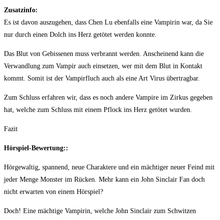
Zusatzinfo:
Es ist davon auszugehen, dass Chen Lu ebenfalls eine Vampirin war, da Sie
nur durch einen Dolch ins Herz getötet werden konnte.
Das Blut von Gebissenen muss verbrannt werden. Anscheinend kann die
Verwandlung zum Vampir auch einsetzen, wer mit dem Blut in Kontakt
kommt. Somit ist der Vampirfluch auch als eine Art Virus übertragbar.
Zum Schluss erfahren wir, dass es noch andere Vampire im Zirkus gegeben
hat, welche zum Schluss mit einem Pflock ins Herz getötet wurden.
Fazit
Hörspiel-Bewertung::
Hörgewaltig, spannend, neue Charaktere und ein mächtiger neuer Feind mit
jeder Menge Monster im Rücken. Mehr kann ein John Sinclair Fan doch
nicht erwarten von einem Hörspiel?
Doch! Eine mächtige Vampirin, welche John Sinclair zum Schwitzen