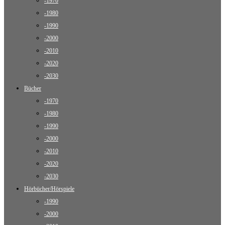
-1970
-1980
-1990
-2000
-2010
-2020
-2030
Bücher
-1970
-1980
-1990
-2000
-2010
-2020
-2030
Hörbücher/Hörspiele
-1990
-2000