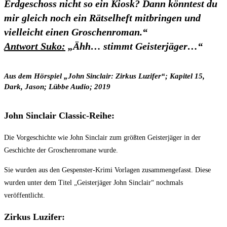
Erdgeschoss nicht so ein Kiosk? Dann könntest du
mir gleich noch ein Rätselheft mitbringen und
vielleicht einen Groschenroman.“
Antwort Suko:
„Ähh… stimmt Geisterjäger…“
Aus dem Hörspiel „John Sinclair: Zirkus Luzifer“;
Kapitel 15,
Dark, Jason
; Lübbe Audio; 2019
John Sinclair Classic-Reihe:
Die Vorgeschichte wie John Sinclair zum größten Geisterjäger in der
Geschichte der Groschenromane wurde.
Sie wurden aus den Gespenster-Krimi Vorlagen zusammengefasst. Diese
wurden unter dem Titel „Geisterjäger John Sinclair“ nochmals
veröffentlicht.
Zirkus Luzifer: