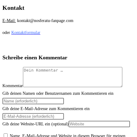
Kontakt
E-Mail:
kontakt@nosferatu-fanpage.com
oder
Kontaktformular
Schreibe einen Kommentar
Kommentar
Gib deinen Namen oder Benutzernamen zum Kommentieren ein
Gib deine E-Mail-Adresse zum Kommentieren ein
Gib deine Website-URL ein (optional)
Name, E-Mail-Adresse und Website in diesem Browser für meinen