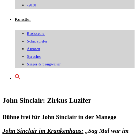
-2030
Künstler
Regisseure
Schauspieler
Autoren
Sprecher
Singer & Songwriter
John Sinclair: Zirkus Luzifer
Bühne frei für John Sinclair in der Manege
John Sinclair im Krankenhaus:
„Sag Mal war im