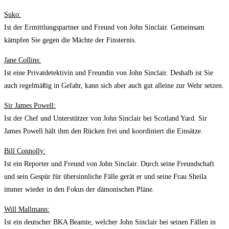
Suko:
Ist der Ermittlungspartner und Freund von John Sinclair. Gemeinsam
kämpfen Sie gegen die Mächte der Finsternis.
Jane Collins:
Ist eine Privatdetektivin und Freundin von John Sinclair. Deshalb ist Sie
auch regelmäßig in Gefahr, kann sich aber auch gut alleine zur Wehr setzen.
Sir James Powell:
Ist der Chef und Unterstützer von John Sinclair bei Scotland Yard. Sir
James Powell hält ihm den Rücken frei und koordiniert die Einsätze.
Bill Connolly:
Ist ein Reporter und Freund von John Sinclair. Durch seine Freundschaft
und sein Gespür für übersinnliche Fälle gerät er und seine Frau Sheila
immer wieder in den Fokus der dämonischen Pläne.
Will Mallmann:
Ist ein deutscher BKA Beamte, welcher John Sinclair bei seinen Fällen in