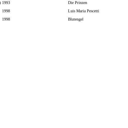
)
1993
Die Prinzen
1998
Luis Maria Pescetti
1998
Blutengel