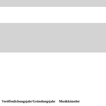
Veröffenlichungsjahr/Gründungsjahr
Musikkünstler