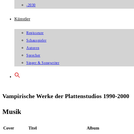
-2030
Künstler
Regisseure
Schauspieler
Autoren
Sprecher
Singer & Songwriter
Vampirische Werke der Plattenstudios 1990-2000
Musik
Cover
Titel
Album