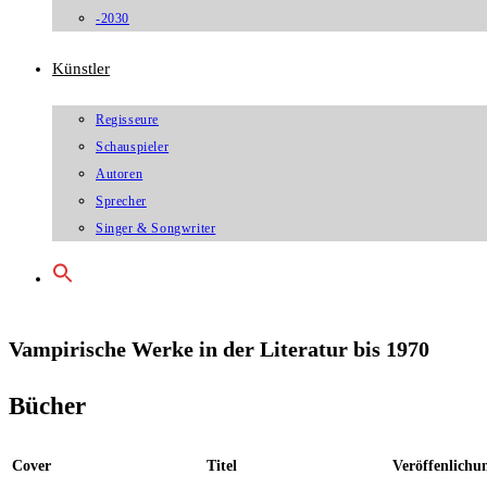
-2030
Künstler
Regisseure
Schauspieler
Autoren
Sprecher
Singer & Songwriter
Vampirische Werke in der Literatur bis 1970
Bücher
Cover
Titel
Veröffenlichu