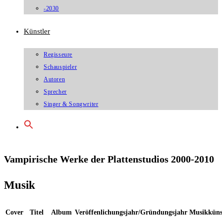
-2030
Künstler
Regisseure
Schauspieler
Autoren
Sprecher
Singer & Songwriter
Vampirische Werke der Plattenstudios 2000-2010
Musik
Cover
Titel
Album
Veröffenlichungsjahr/Gründungsjahr
Musikküns