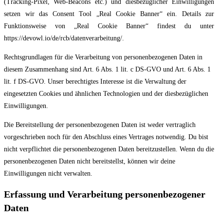
(Tracking-Pixel, Web-Beacons etc.) und diesbezüglicher Einwilligungen
setzen wir das Consent Tool „Real Cookie Banner“ ein. Details zur
Funktionsweise von „Real Cookie Banner“ findest du unter
https://devowl.io/de/rcb/datenverarbeitung/.
Rechtsgrundlagen für die Verarbeitung von personenbezogenen Daten in
diesem Zusammenhang sind Art. 6 Abs. 1 lit. c DS-GVO und Art. 6 Abs. 1
lit. f DS-GVO. Unser berechtigtes Interesse ist die Verwaltung der
eingesetzten Cookies und ähnlichen Technologien und der diesbezüglichen
Einwilligungen.
Die Bereitstellung der personenbezogenen Daten ist weder vertraglich
vorgeschrieben noch für den Abschluss eines Vertrages notwendig. Du bist
nicht verpflichtet die personenbezogenen Daten bereitzustellen. Wenn du die
personenbezogenen Daten nicht bereitstellst, können wir deine
Einwilligungen nicht verwalten.
Erfassung und Verarbeitung personenbezogener
Daten