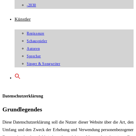
-2030
Künstler
Regisseure
Schauspieler
Autoren
Sprecher
Singer & Songwriter
Datenschutzerklärung
Grundlegendes
Diese Datenschutzerklärung soll die Nutz
er dieser Website über die Art, den
Umfang und
den Zweck der Erhebung und Verwendung personenbezogener