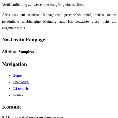
Veröffentlichung zeitweise oder endgültig einzustellen.
Alles was auf nosferatu.fanpage.com geschrieben wird, drückt meine
persönliche unabhängige Meinung aus. Ich betrachte diese nicht als
allgemeingültig.
Nosferatu Fanpage
All About Vampires
Navigation
Home
Über Mich
Gästebuch
Kontakt
Kontakt
E-Mail:
kontakt@nosferatu-fanpage.com