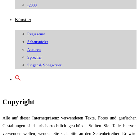
-2030
Künstler
Regisseure
Schauspieler
Autoren
Sprecher
Singer & Songwriter
Copyright
Alle auf dieser Internetpräsenz verwendeten Texte, Fotos und grafischen
Gestaltungen sind urheberrechtlich geschützt. Sollten Sie Teile hiervon
verwenden wollen, wenden Sie sich bitte an den Seitenbetreiber. Er wird