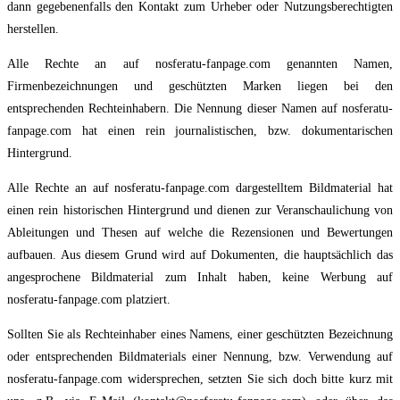
dann gegebenenfalls den Kontakt zum Urheber oder Nutzungsberechtigten
herstellen.
Alle Rechte an auf nosferatu-fanpage.com genannten Namen,
Firmenbezeichnungen und geschützten Marken liegen bei den
entsprechenden Rechteinhabern. Die Nennung dieser Namen auf nosferatu-
fanpage.com hat einen rein journalistischen, bzw. dokumentarischen
Hintergrund.
Alle Rechte an auf nosferatu-fanpage.com dargestelltem Bildmaterial hat
einen rein historischen Hintergrund und dienen zur Veranschaulichung von
Ableitungen und Thesen auf welche die Rezensionen und Bewertungen
aufbauen.
Aus diesem Grund wird auf Dokumenten, die hauptsächlich das
angesprochene Bildmaterial zum Inhalt haben, keine Werbung auf
nosferatu-fanpage.com platziert.
Sollten Sie als Rechteinhaber eines Namens, einer geschützten Bezeichnung
oder entsprechenden Bildmaterials einer Nennung, bzw. Verwendung auf
nosferatu-fanpage.com widersprechen, setzten Sie sich doch bitte kurz mit