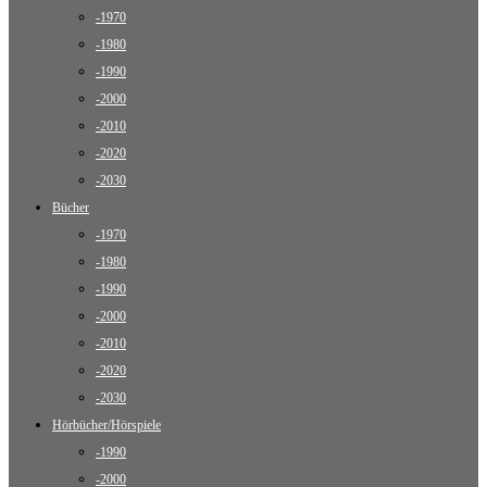
-1970
-1980
-1990
-2000
-2010
-2020
-2030
Bücher
-1970
-1980
-1990
-2000
-2010
-2020
-2030
Hörbücher/Hörspiele
-1990
-2000