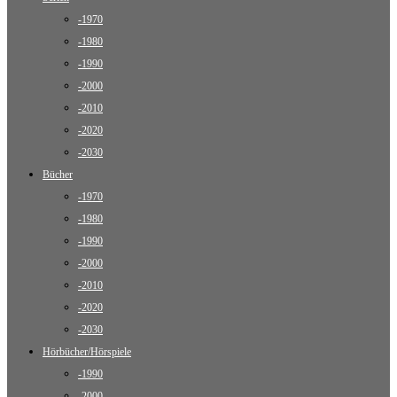
-1970
-1980
-1990
-2000
-2010
-2020
-2030
Bücher
-1970
-1980
-1990
-2000
-2010
-2020
-2030
Hörbücher/Hörspiele
-1990
-2000