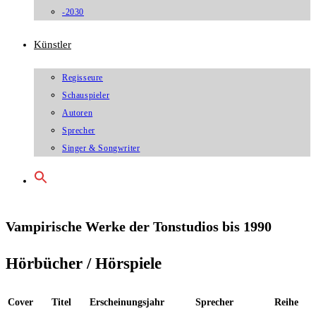
-2030
Künstler
Regisseure
Schauspieler
Autoren
Sprecher
Singer & Songwriter
Vampirische Werke der Tonstudios bis 1990
Hörbücher / Hörspiele
Cover
Titel
Erscheinungsjahr
Sprecher
Reihe