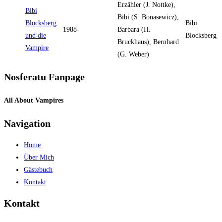
Erzähler (J. Nottke),
Bibi
Bibi (S. Bonasewicz),
Blocksberg
Bibi
1988
Barbara (H.
und die
Blocksberg
Bruckhaus), Bernhard
Vampire
(G. Weber)
Nosferatu Fanpage
All About Vampires
Navigation
Home
Über Mich
Gästebuch
Kontakt
Kontakt