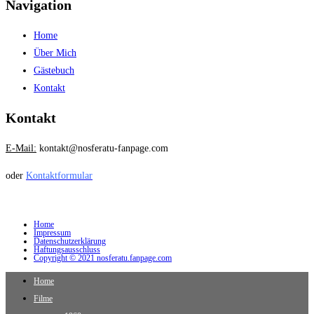
Navigation
Home
Über Mich
Gästebuch
Kontakt
Kontakt
E-Mail:
kontakt@nosferatu-fanpage.com
oder
Kontaktformular
Home
Impressum
Datenschutzerklärung
Haftungsausschluss
Copyright © 2021 nosferatu.fanpage.com
Home
Filme