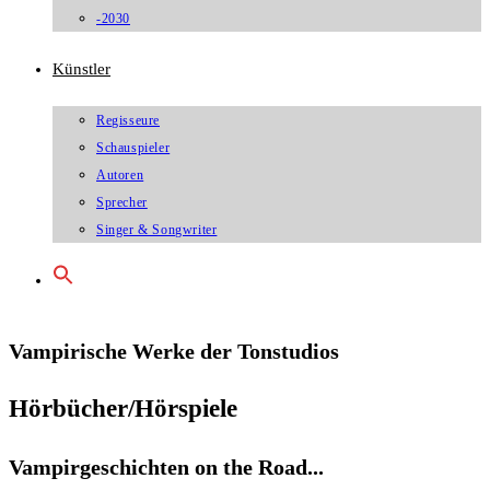
-2030
Künstler
Regisseure
Schauspieler
Autoren
Sprecher
Singer & Songwriter
Vampirische Werke der Tonstudios
Hörbücher/Hörspiele
Vampirgeschichten on the Road...