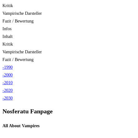
Kritik
Vampirische Darsteller
Fazit / Bewertung
Infos
Inhalt
Kritik
Vampirische Darsteller
Fazit / Bewertung
-1990
-2000
-2010
-2020
-2030
Nosferatu Fanpage
All About Vampires