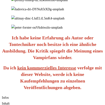
Ich habe keine Erfahrung als Autor oder
Tontechniker noch besitze ich eine ähnliche
Ausbildung. Die Kritik spiegelt die Meinung eines
Vampirfans wieder.
Da ich
kein kommerzielles Interesse
verfolge mit
dieser Website, werde ich keine
Kaufempfehlungen zu einzelnen
Veröffentlichungen abgeben.
Infos
Inhalt