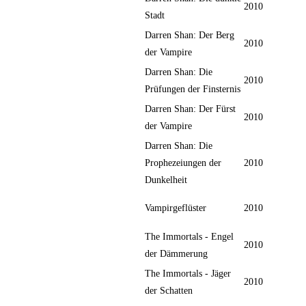
2010
Stadt
Darren Shan: Der Berg
2010
der Vampire
Darren Shan: Die
2010
Prüfungen der Finsternis
Darren Shan: Der Fürst
2010
der Vampire
Darren Shan: Die
Prophezeiungen der
2010
Dunkelheit
Vampirgeflüster
2010
The Immortals - Engel
2010
der Dämmerung
The Immortals - Jäger
2010
der Schatten