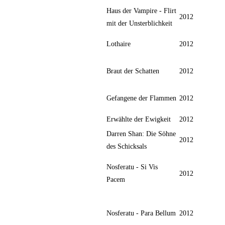
Haus der Vampire - Flirt
2012
mit der Unsterblichkeit
Lothaire
2012
Braut der Schatten
2012
Gefangene der Flammen
2012
Erwählte der Ewigkeit
2012
Darren Shan: Die Söhne
2012
des Schicksals
Nosferatu - Si Vis
2012
Pacem
Nosferatu - Para Bellum
2012