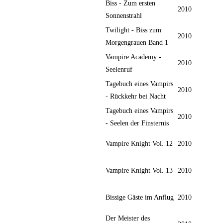
Biss - Zum ersten
2010
Sonnenstrahl
Twilight - Biss zum
2010
Morgengrauen Band 1
Vampire Academy -
2010
Seelenruf
Tagebuch eines Vampirs
2010
- Rückkehr bei Nacht
Tagebuch eines Vampirs
2010
- Seelen der Finsternis
Vampire Knight Vol. 12
2010
Vampire Knight Vol. 13
2010
Bissige Gäste im Anflug
2010
Der Meister des