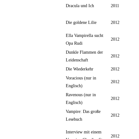
Dracula und Ich
2011
Die goldene Lilie
2012
Ella Vampirella sucht
2012
Opa Rudi
Dunkle Flammen der
2012
Leidenschaft
Die Wiederkehr
2012
Voracious (nur in
2012
Englisch)
Ravenous (nur in
2012
Englisch)
Vampire: Das große
2012
Lesebuch
Interview mit einem
2012