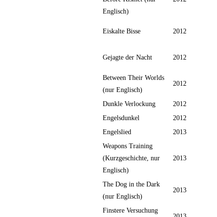
Englisch)
Eiskalte Bisse
2012
Gejagte der Nacht
2012
Between Their Worlds
2012
(nur Englisch)
Dunkle Verlockung
2012
Engelsdunkel
2012
Engelslied
2013
Weapons Training
(Kurzgeschichte, nur
2013
Englisch)
The Dog in the Dark
2013
(nur Englisch)
Finstere Versuchung
2013