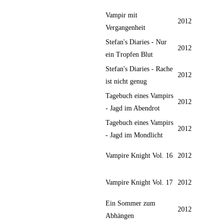
Vampir mit
2012
Vergangenheit
Stefan's Diaries - Nur
2012
ein Tropfen Blut
Stefan's Diaries - Rache
2012
ist nicht genug
Tagebuch eines Vampirs
2012
- Jagd im Abendrot
Tagebuch eines Vampirs
2012
- Jagd im Mondlicht
Vampire Knight Vol. 16
2012
Vampire Knight Vol. 17
2012
Ein Sommer zum
2012
Abhängen