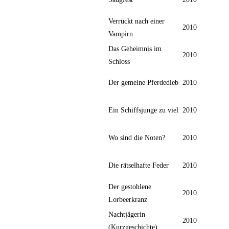
Verrückt nach einer
2010
Vampirn
Das Geheimnis im
2010
Schloss
Der gemeine Pferdedieb
2010
Ein Schiffsjunge zu viel
2010
Wo sind die Noten?
2010
Die rätselhafte Feder
2010
Der gestohlene
2010
Lorbeerkranz
Nachtjägerin
2010
(Kurzgeschichte)