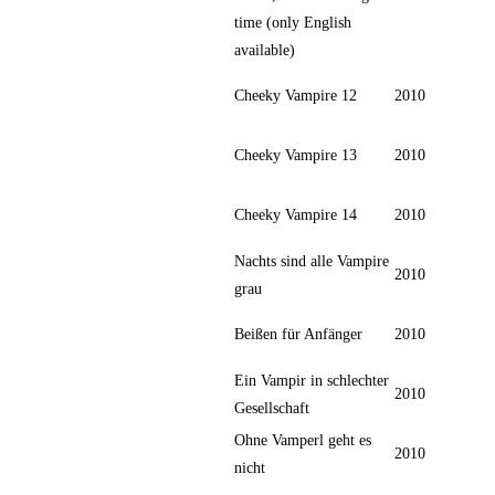
time (only English
available)
Cheeky Vampire 12
2010
Cheeky Vampire 13
2010
Cheeky Vampire 14
2010
Nachts sind alle Vampire
2010
grau
Beißen für Anfänger
2010
Ein Vampir in schlechter
2010
Gesellschaft
Ohne Vamperl geht es
2010
nicht