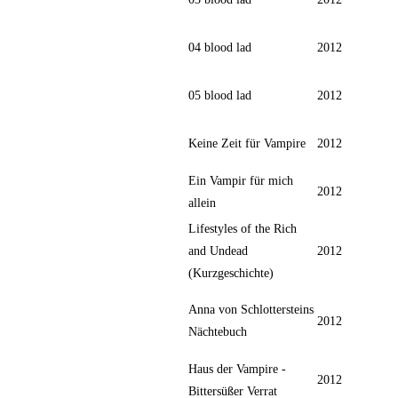
04 blood lad
2012
05 blood lad
2012
Keine Zeit für Vampire
2012
Ein Vampir für mich
2012
allein
Lifestyles of the Rich
and Undead
2012
(Kurzgeschichte)
Anna von Schlottersteins
2012
Nächtebuch
Haus der Vampire -
2012
Bittersüßer Verrat