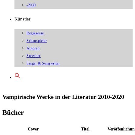
-2030
Künstler
Regisseure
Schauspieler
Autoren
Sprecher
Singer & Songwriter
Vampirische Werke in der Literatur 2010-2020
Bücher
Cover
Titel
Veröffenlichun