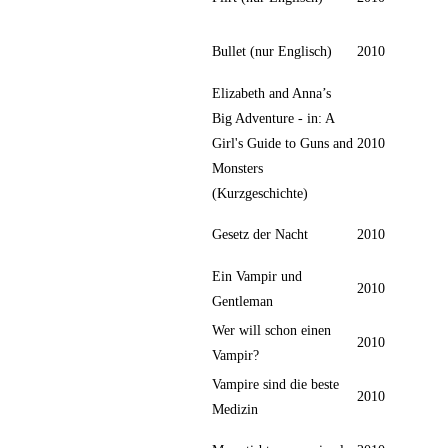
Bullet (nur Englisch)
2010
Elizabeth and Anna’s
Big Adventure - in: A
Girl's Guide to Guns and
2010
Monsters
(Kurzgeschichte)
Gesetz der Nacht
2010
Ein Vampir und
2010
Gentleman
Wer will schon einen
2010
Vampir?
Vampire sind die beste
2010
Medizin