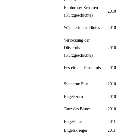
Rubinroter Schatten
2010
(Kurzgeschichte)
Wächterin des Blutes
2010
Verlockung der
Düsternis
2010
(Kurzgeschichte)
Fesseln der Finsternis
2010
Steinerne Flut
2010
Engelszorn
2010
Tanz des Blutes
2010
Engelsblut
2011
Engelskrieger
2011