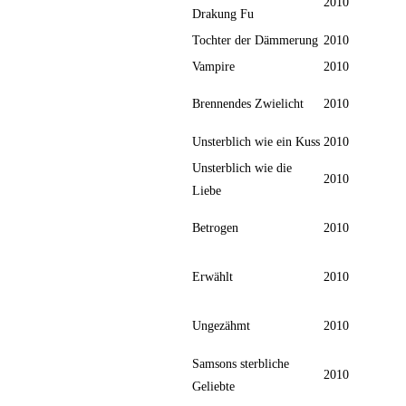
2010
Drakung Fu
Tochter der Dämmerung
2010
Vampire
2010
Brennendes Zwielicht
2010
Unsterblich wie ein Kuss
2010
Unsterblich wie die
2010
Liebe
Betrogen
2010
Erwählt
2010
Ungezähmt
2010
Samsons sterbliche
2010
Geliebte