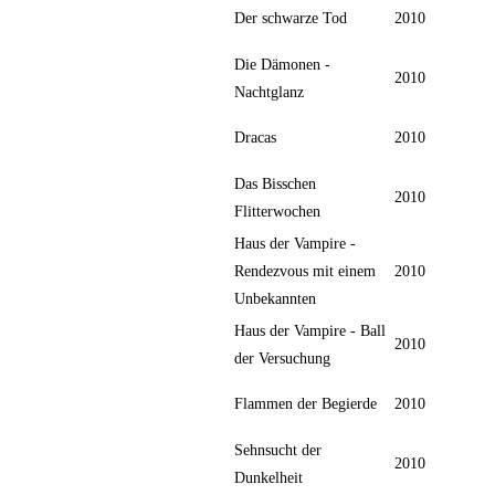
Der schwarze Tod
2010
Die Dämonen -
2010
Nachtglanz
Dracas
2010
Das Bisschen
2010
Flitterwochen
Haus der Vampire -
Rendezvous mit einem
2010
Unbekannten
Haus der Vampire - Ball
2010
der Versuchung
Flammen der Begierde
2010
Sehnsucht der
2010
Dunkelheit