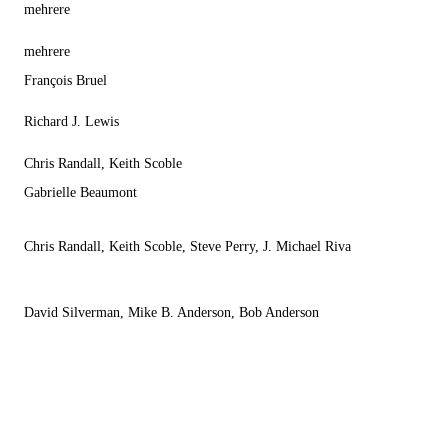
mehrere
mehrere
François Bruel
Richard J. Lewis
Chris Randall, Keith Scoble
Gabrielle Beaumont
Chris Randall, Keith Scoble, Steve Perry, J. Michael Riva
David Silverman, Mike B. Anderson, Bob Anderson