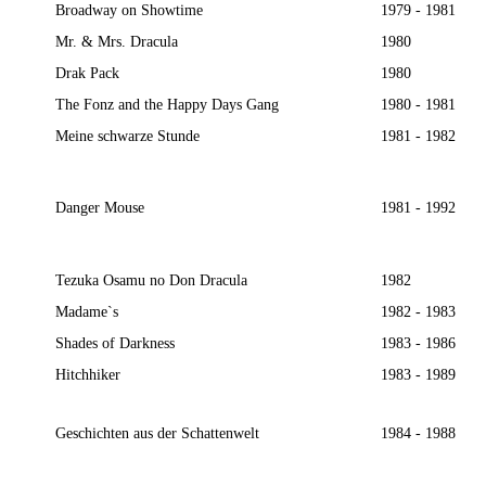
Broadway on Showtime
1979 - 1981
Mr. & Mrs. Dracula
1980
Drak Pack
1980
The Fonz and the Happy Days Gang
1980 - 1981
Meine schwarze Stunde
1981 - 1982
Danger Mouse
1981 - 1992
Tezuka Osamu no Don Dracula
1982
Madame`s
1982 - 1983
Shades of Darkness
1983 - 1986
Hitchhiker
1983 - 1989
Geschichten aus der Schattenwelt
1984 - 1988