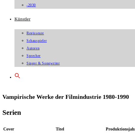
-2030
Künstler
Regisseure
Schauspieler
Autoren
Sprecher
Singer & Songwriter
Vampirische Werke der Filmindustrie 1980-1990
Serien
Cover
Titel
Produktionsjah