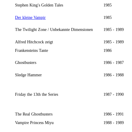
Stephen King's Golden Tales
1985
Der kleine Vampir
1985
The Twilight Zone / Unbekannte Dimensionen
1985 - 1989
Alfred Hitchcock zeigt
1985 - 1989
Frankensteins Tante
1986
Ghostbusters
1986 - 1987
Sledge Hammer
1986 - 1988
Friday the 13th the Series
1987 - 1990
The Real Ghostbusters
1986 - 1991
Vampire Princess Miyu
1988 - 1989