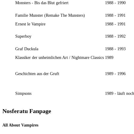
Monsters - Bis das Blut gefriert
1988 - 1990
Familie Munster (Remake The Munsters)
1988 - 1991
Ernest le Vampire
1988 - 1991
Superboy
1988 - 1992
Graf Duckula
1988 - 1993
Klassiker der unheimlichen Art / Nightmare Classics
1989
Geschichten aus der Gruft
1989 - 1996
Simpsons
1989 - läuft noc
Nosferatu Fanpage
All About Vampires