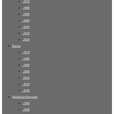
-1970
-1980
-1990
-2000
-2010
-2020
-2030
Bücher
-1970
-1980
-1990
-2000
-2010
-2020
-2030
Hörbücher/Hörspiele
-1990
-2000