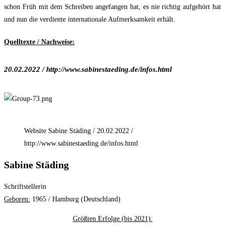
schon Früh mit dem Schreiben angefangen hat, es nie richtig aufgehört hat
und nun die verdiente internationale Aufmerksamkeit erhält.
Quelltexte / Nachweise:
20.02.2022 / http://www.sabinestaeding.de/infos.html
Website Sabine Städing / 20.02.2022 /
http://www.sabinestaeding.de/infos.html
Sabine Städing
Schriftstellerin
Geboren:
1965 / Hamburg (Deutschland)
Größten Erfolge (bis 2021):