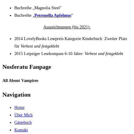
Buchreihe „Magnolia Steel“
Buchreihe „
Petronella Apfelmus
“
Auszeichnungen (bis 2021):
2014 LovelyBooks Lesepreis Kategorie Kinderbuch: Zweiter Platz
für
Verhext und festgeklebt
2015 Leipziger Lesekompass 6-10 Jahre:
Verhext und festgeklebt
Nosferatu Fanpage
All About Vampires
Navigation
Home
Über Mich
Gästebuch
Kontakt