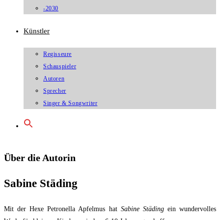
-2030
Künstler
Regisseure
Schauspieler
Autoren
Sprecher
Singer & Songwriter
Über die Autorin
Sabine Städing
Mit der Hexe Petronella Apfelmus hat
Sabine Städing
ein wundervolles