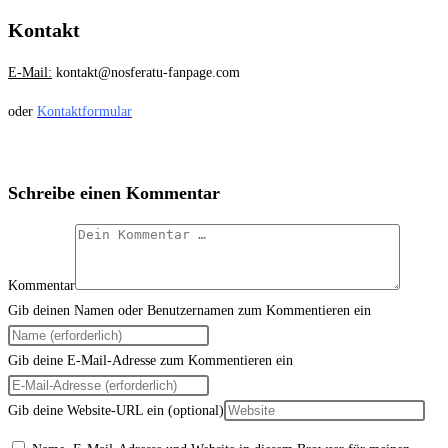
Kontakt
E-Mail:
kontakt@nosferatu-fanpage.com
oder
Kontaktformular
Schreibe einen Kommentar
Kommentar
Gib deinen Namen oder Benutzernamen zum Kommentieren ein
Gib deine E-Mail-Adresse zum Kommentieren ein
Gib deine Website-URL ein (optional)