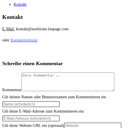
Kontakt
Kontakt
E-Mail:
kontakt@nosferatu-fanpage.com
oder
Kontaktformular
Schreibe einen Kommentar
Kommentar
Gib deinen Namen oder Benutzernamen zum Kommentieren ein
Gib deine E-Mail-Adresse zum Kommentieren ein
Gib deine Website-URL ein (optional)