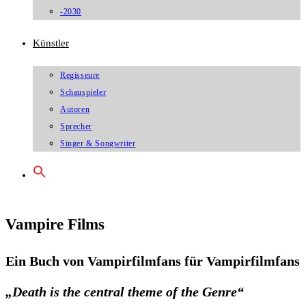
-2030
Künstler
Regisseure
Schauspieler
Autoren
Sprecher
Singer & Songwriter
Vampire Films
Ein Buch von Vampirfilmfans für Vampirfilmfans
„Death is the central theme of the Genre“