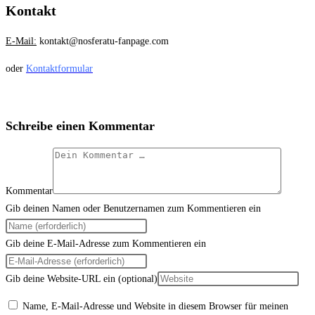
Kontakt
E-Mail:
kontakt@nosferatu-fanpage.com
oder
Kontaktformular
Schreibe einen Kommentar
Kommentar
Gib deinen Namen oder Benutzernamen zum Kommentieren ein
Gib deine E-Mail-Adresse zum Kommentieren ein
Gib deine Website-URL ein (optional)
Name, E-Mail-Adresse und Website in diesem Browser für meinen