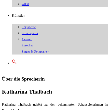
-2030
Künstler
Regisseure
Schauspieler
Autoren
Sprecher
Singer & Songwriter
Über die Sprecherin
Katharina Thalbach
Katharina Thalbach gehört zu den bekanntesten Schauspielerinnen in