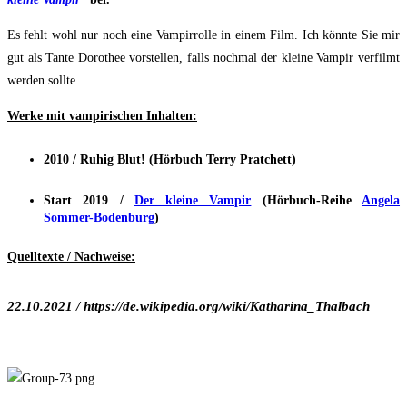
Es fehlt wohl nur noch eine Vampirrolle in einem Film. Ich könnte Sie mir
gut als Tante Dorothee vorstellen, falls nochmal der kleine Vampir verfilmt
werden sollte.
Werke mit vampirischen Inhalten:
2010 / Ruhig Blut! (Hörbuch Terry Pratchett)
Start 2019 /
Der kleine Vampir
(Hörbuch-Reihe
Angela
Sommer-Bodenburg
)
Quelltexte / Nachweise:
22.10.2021 / https://de.wikipedia.org/wiki/Katharina_Thalbach