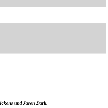
Dickons und Jason Dark.