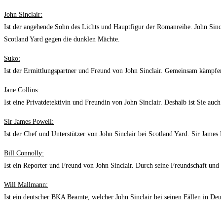
John Sinclair:
Ist der angehende Sohn des Lichts und Hauptfigur der Romanreihe. John Sin
Scotland Yard gegen die dunklen Mächte.
Suko:
Ist der Ermittlungspartner und Freund von John Sinclair. Gemeinsam kämpfen
Jane Collins:
Ist eine Privatdetektivin und Freundin von John Sinclair. Deshalb ist Sie auc
Sir James Powell:
Ist der Chef und Unterstützer von John Sinclair bei Scotland Yard. Sir James
Bill Connolly:
Ist ein Reporter und Freund von John Sinclair. Durch seine Freundschaft und
Will Mallmann:
Ist ein deutscher BKA Beamte, welcher John Sinclair bei seinen Fällen in Deu