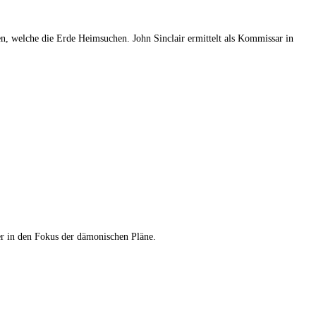
, welche die Erde Heimsuchen. John Sinclair ermittelt als Kommissar in
der in den Fokus der dämonischen Pläne.