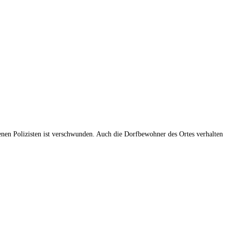
rbenen Polizisten ist verschwunden. Auch die Dorfbewohner des Ortes verhalten