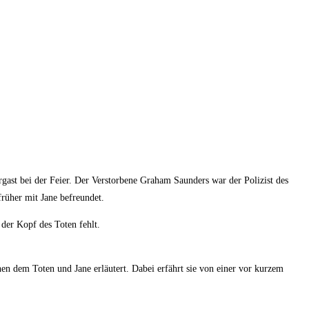
ergast bei der Feier. Der Verstorbene Graham Saunders war der Polizist des
früher mit Jane befreundet.
der Kopf des Toten fehlt.
en dem Toten und Jane erläutert. Dabei erfährt sie von einer vor kurzem