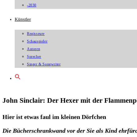
-2030
Künstler
Regisseure
Schauspieler
Autoren
Sprecher
Singer & Songwriter
John Sinclair: Der Hexer mit der Flammenp
Hier ist etwas faul im kleinen Dörfchen
Die Bücherschrankwand vor der Sie als Kind ehrfür