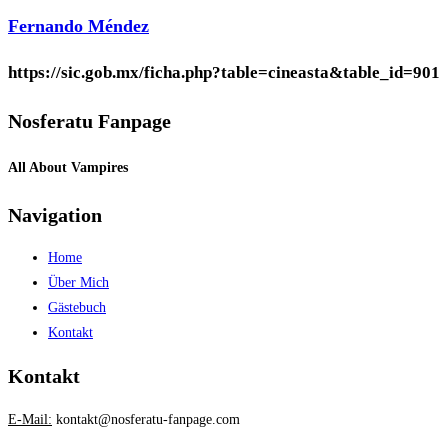
Fernando Méndez
https://sic.gob.mx/ficha.php?table=cineasta&table_id=901
Nosferatu Fanpage
All About Vampires
Navigation
Home
Über Mich
Gästebuch
Kontakt
Kontakt
E-Mail:
kontakt@nosferatu-fanpage.com