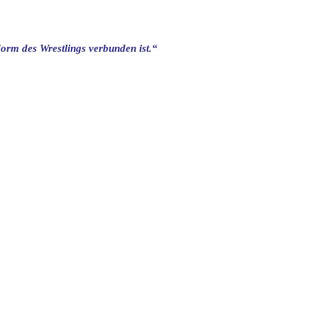
rm des Wrestlings verbunden ist.“