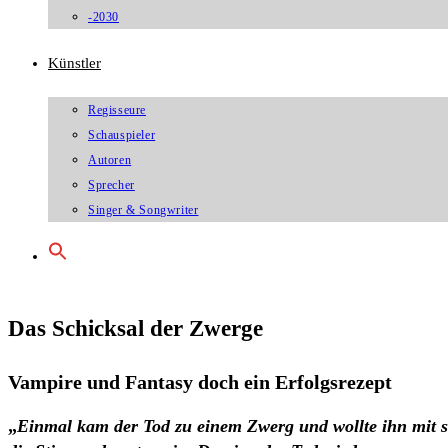
-2030
Künstler
Regisseure
Schauspieler
Autoren
Sprecher
Singer & Songwriter
Das Schicksal der Zwerge
Vampire und Fantasy doch ein Erfolgsrezept
„
Einmal kam der Tod zu einem Zwerg und wollte ihn mit si