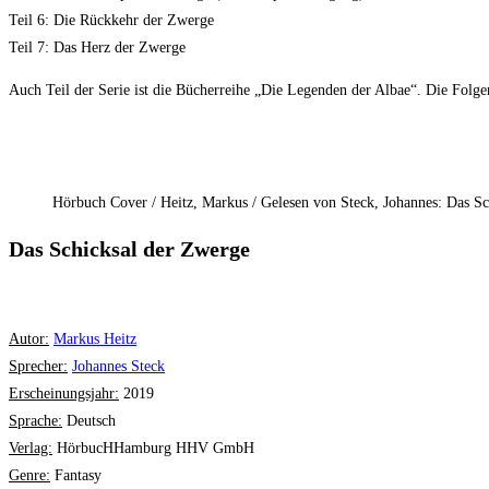
Teil 6: Die Rückkehr der Zwerge
Teil 7: Das Herz der Zwerge
Auch Teil der Serie ist die Bücherreihe „Die Legenden der Albae“. Die Folge
Hörbuch Cover / Heitz, Markus / Gelesen von Steck, Johannes: Da
Das Schicksal der Zwerge
Autor:
Markus Heitz
Sprecher:
Johannes Steck
Erscheinungsjahr:
2019
Sprache:
Deutsch
Verlag:
HörbucHHamburg HHV GmbH
Genre:
Fantasy