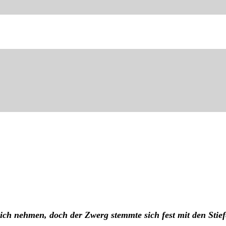
ch nehmen, doch der Zwerg stemmte sich fest mit den Stiefe