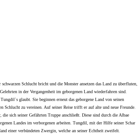
 schwarzen Schlucht bricht und die Monster ansetzen das Land zu überfluten,
m Gelehrten in der Vergangenheit im geborgenen Land wiederfahren sind.
 Tungdil`s glaubt. Sie beginnen erneut das geborgene Land von seinen
Schlucht zu vereinen. Auf seiner Reise trifft er auf alte und neue Freunde.
 die sich seiner Gefährten Truppe anschließt. Diese sind durch die Albae
borgenen Landes im verborgenen arbeiten. Tungdil, mit der Hilfe seiner Schar
and einer verbündeten Zwergin, welche an seiner Echtheit zweifelt.