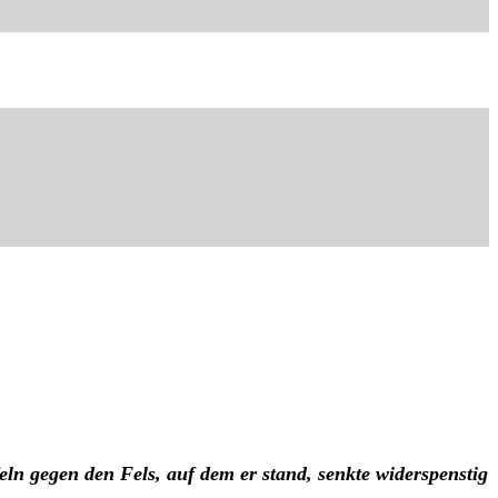
ln gegen den Fels, auf dem er stand, senkte widerspenstig