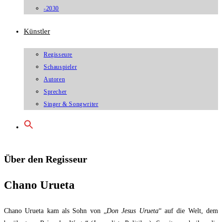
-2030
Künstler
Regisseure
Schauspieler
Autoren
Sprecher
Singer & Songwriter
Über den Regisseur
Chano Urueta
Chano Urueta kam als Sohn von „
Don Jesus Urueta
“ auf die Welt, dem