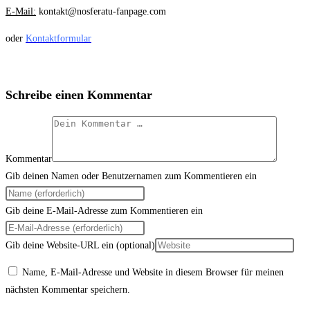
E-Mail:
kontakt@nosferatu-fanpage.com
oder
Kontaktformular
Schreibe einen Kommentar
Kommentar
Gib deinen Namen oder Benutzernamen zum Kommentieren ein
Gib deine E-Mail-Adresse zum Kommentieren ein
Gib deine Website-URL ein (optional)
Name, E-Mail-Adresse und Website in diesem Browser für meinen
nächsten Kommentar speichern.