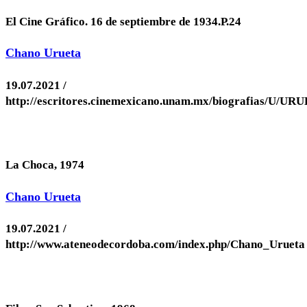
El Cine Gráfico. 16 de septiembre de 1934.P.24
Chano Urueta
19.07.2021 /
http://escritores.cinemexicano.unam.mx/biografias/U/UR
La Choca, 1974
Chano Urueta
19.07.2021 /
http://www.ateneodecordoba.com/index.php/Chano_Urueta