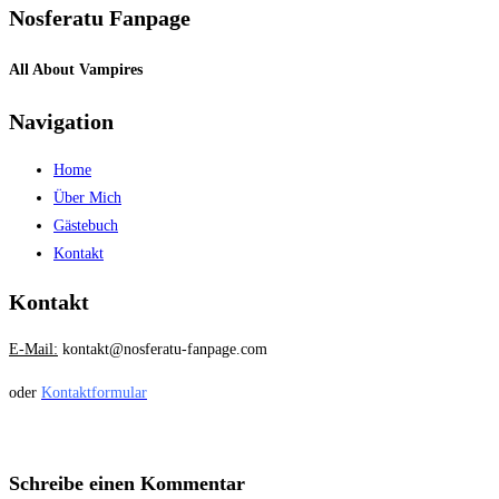
Nosferatu Fanpage
All About Vampires
Navigation
Home
Über Mich
Gästebuch
Kontakt
Kontakt
E-Mail:
kontakt@nosferatu-fanpage.com
oder
Kontaktformular
Schreibe einen Kommentar