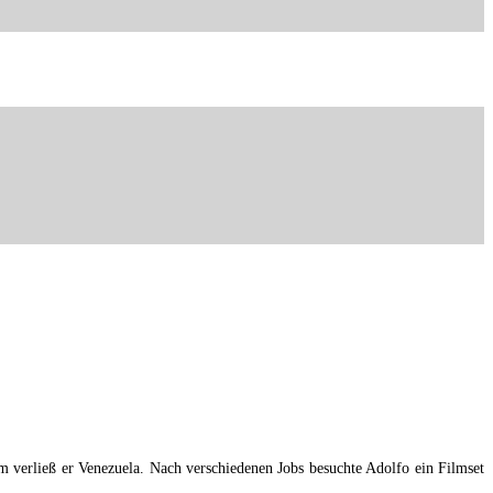
 verließ er Venezuela. Nach verschiedenen Jobs besuchte Adolfo ein Filmset