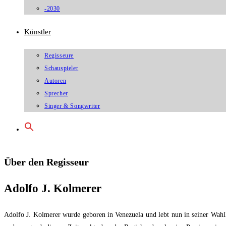
-2030
Künstler
Regisseure
Schauspieler
Autoren
Sprecher
Singer & Songwriter
Über den Regisseur
Adolfo J. Kolmerer
Adolfo J. Kolmerer wurde geboren in Venezuela und lebt nun in seiner Wahl