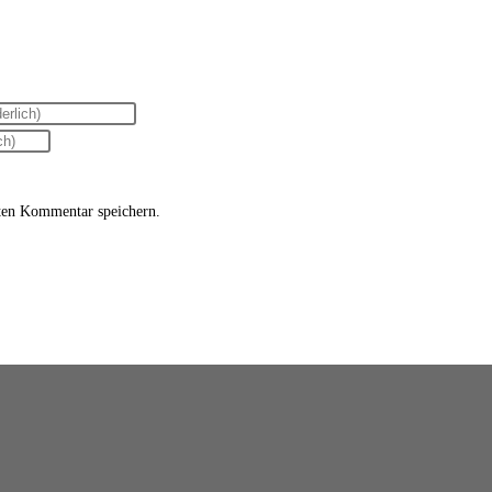
ten Kommentar speichern.