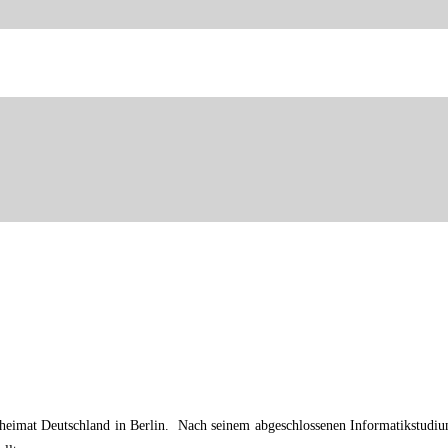
heimat Deutschland in Berlin. Nach seinem abgeschlossenen Informatikstudium